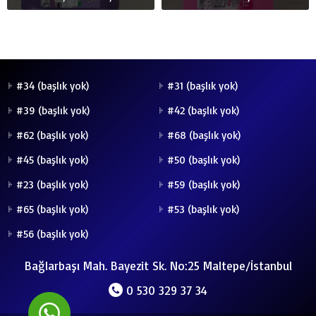
#34 (başlık yok)
#31 (başlık yok)
#39 (başlık yok)
#42 (başlık yok)
#62 (başlık yok)
#68 (başlık yok)
#45 (başlık yok)
#50 (başlık yok)
#23 (başlık yok)
#59 (başlık yok)
#65 (başlık yok)
#53 (başlık yok)
#56 (başlık yok)
Bağlarbaşı Mah. Bayezit Sk. No:25 Maltepe/İstanbul
0 530 329 37 34