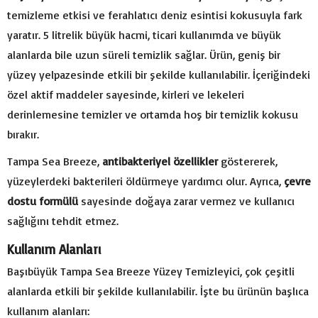
temizleme etkisi ve ferahlatıcı deniz esintisi kokusuyla fark
yaratır. 5 litrelik büyük hacmi, ticari kullanımda ve büyük
alanlarda bile uzun süreli temizlik sağlar. Ürün, geniş bir
yüzey yelpazesinde etkili bir şekilde kullanılabilir. İçeriğindeki
özel aktif maddeler sayesinde, kirleri ve lekeleri
derinlemesine temizler ve ortamda hoş bir temizlik kokusu
bırakır.
Tampa Sea Breeze,
antibakteriyel özellikler
göstererek,
yüzeylerdeki bakterileri öldürmeye yardımcı olur. Ayrıca,
çevre
dostu formülü
sayesinde doğaya zarar vermez ve kullanıcı
sağlığını tehdit etmez.
Kullanım Alanları
Başıbüyük Tampa Sea Breeze Yüzey Temizleyici, çok çeşitli
alanlarda etkili bir şekilde kullanılabilir. İşte bu ürünün başlıca
kullanım alanları: