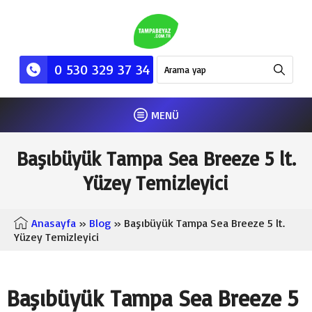
0 530 329 37 34
MENÜ
Başıbüyük Tampa Sea Breeze 5 lt.
Yüzey Temizleyici
Anasayfa
»
Blog
» Başıbüyük Tampa Sea Breeze 5 lt.
Yüzey Temizleyici
Başıbüyük Tampa Sea Breeze 5