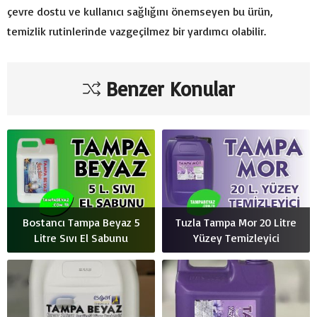
çevre dostu ve kullanıcı sağlığını önemseyen bu ürün,
temizlik rutinlerinde vazgeçilmez bir yardımcı olabilir.
Benzer Konular
Bostancı Tampa Beyaz 5
Tuzla Tampa Mor 20 Litre
Litre Sıvı El Sabunu
Yüzey Temizleyici