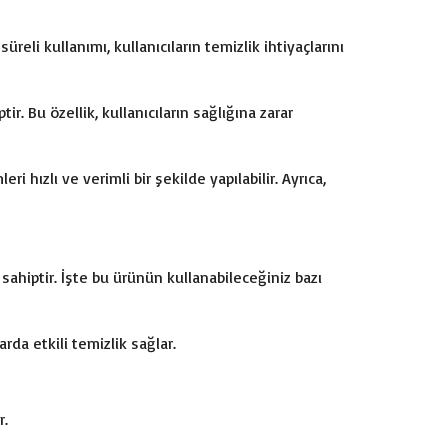
reli kullanımı, kullanıcıların temizlik ihtiyaçlarını
 Bu özellik, kullanıcıların sağlığına zarar
hızlı ve verimli bir şekilde yapılabilir. Ayrıca,
 sahiptir. İşte bu ürünün kullanabileceğiniz bazı
rda etkili temizlik sağlar.
r.