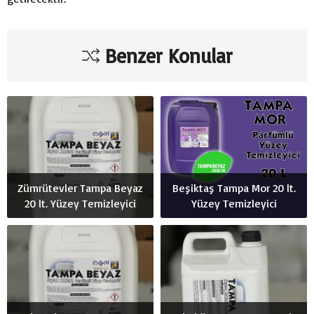
Benzer Konular
Zümrütevler Tampa Beyaz
Beşiktaş Tampa Mor 20 lt.
20 lt. Yüzey Temizleyici
Yüzey Temizleyici