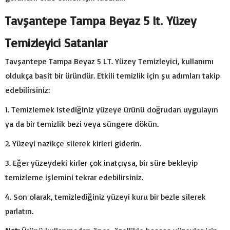
Tavşantepe Tampa Beyaz 5 lt. Yüzey
Temizleyici
Satanlar
Tavşantepe Tampa Beyaz 5 LT. Yüzey Temizleyici, kullanımı
oldukça basit bir üründür. Etkili temizlik için şu adımları takip
edebilirsiniz:
Temizlemek istediğiniz yüzeye ürünü doğrudan uygulayın
ya da bir temizlik bezi veya süngere dökün.
Yüzeyi nazikçe silerek kirleri giderin.
Eğer yüzeydeki kirler çok inatçıysa, bir süre bekleyip
temizleme işlemini tekrar edebilirsiniz.
Son olarak, temizlediğiniz yüzeyi kuru bir bezle silerek
parlatın.