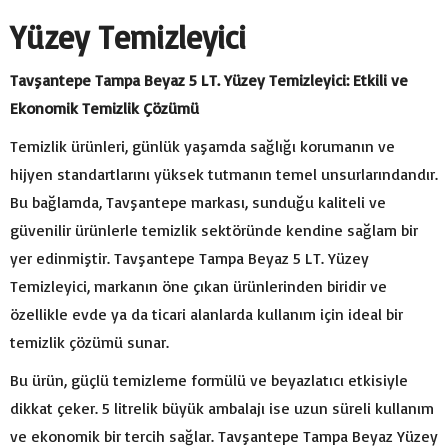
Yüzey Temizleyici
Tavşantepe Tampa Beyaz 5 LT. Yüzey Temizleyici: Etkili ve
Ekonomik Temizlik Çözümü
Temizlik ürünleri, günlük yaşamda sağlığı korumanın ve
hijyen standartlarını yüksek tutmanın temel unsurlarındandır.
Bu bağlamda, Tavşantepe markası, sunduğu kaliteli ve
güvenilir ürünlerle temizlik sektöründe kendine sağlam bir
yer edinmiştir. Tavşantepe Tampa Beyaz 5 LT. Yüzey
Temizleyici, markanın öne çıkan ürünlerinden biridir ve
özellikle evde ya da ticari alanlarda kullanım için ideal bir
temizlik çözümü sunar.
Bu ürün, güçlü temizleme formülü ve beyazlatıcı etkisiyle
dikkat çeker. 5 litrelik büyük ambalajı ise uzun süreli kullanım
ve ekonomik bir tercih sağlar. Tavşantepe Tampa Beyaz Yüzey